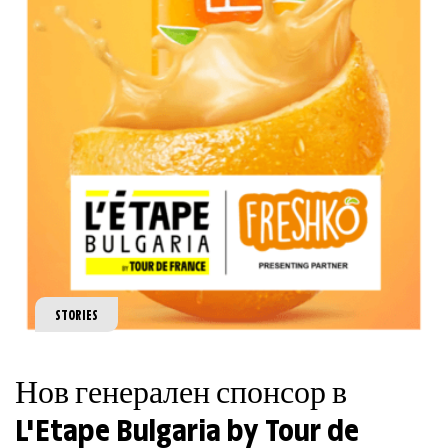
STORIES
Нов генерален спонсор в
L'Etape Bulgaria by Tour de