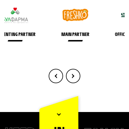
MAIN PARTNER
OFFICIAL CAR SPONSOR