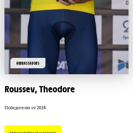
AMBASSADORS
Roussev
,
Theodore
Победителят от 2024