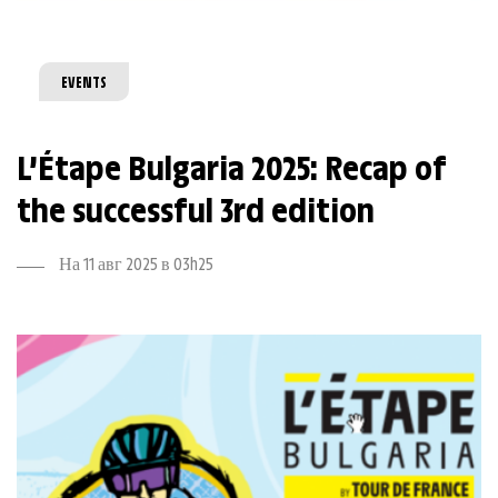
EVENTS
L’Étape Bulgaria 2025: Recap of
the successful 3rd edition
На 11 авг 2025 в 03h25