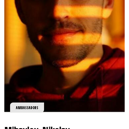
AMBASSADORS