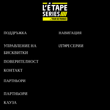
ПОДДРЪЖКА
НАВИГАЦИЯ
УПРАВЛЕНИЕ НА
L'ETAPE СЕРИИ
БИСКВИТКИ
ПОВЕРИТЕЛНОСТ
КОНТАКТ
ПАРТНЬОРИ
ПАРТНЬОРИ
КАУЗА