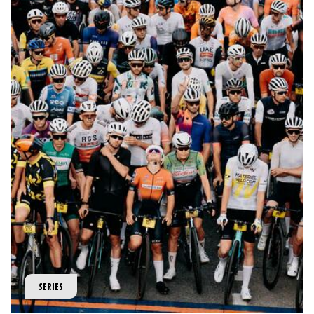
SERIES