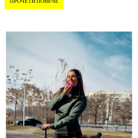
ПРОЧЕТИ ПОВЕЧЕ