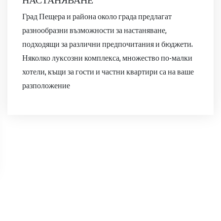
Град Пещера и района около града предлагат
разнообразни възможности за настаняване,
подходящи за различни предпочитания и бюджети.
Няколко луксозни комплекса, множество по-малки
хотели, къщи за гости и частни квартири са на ваше
разположение