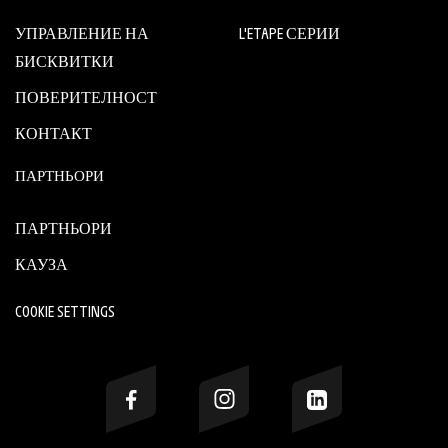
УПРАВЛЕНИЕ НА
L'ETAPE СЕРИИ
БИСКВИТКИ
ПОВЕРИТЕЛНОСТ
КОНТАКТ
ПАРТНЬОРИ
ПАРТНЬОРИ
КАУЗА
COOKIE SETTINGS