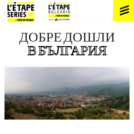
ДОБРЕ ДОШЛИ
В БЪЛГАРИЯ