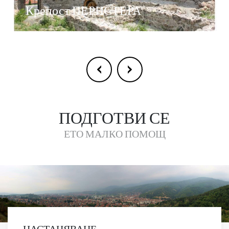
Крепост ПЕРИСТЕРА
ПОДГОТВИ СЕ
ЕТО МАЛКО ПОМОЩ
НАСТАНЯВАНЕ