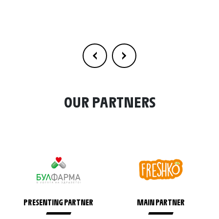
OUR PARTNERS
PRESENTING PARTNER
MAIN PARTNER