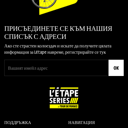
ПРИСЪЕДИНЕТЕ СЕ КЪМ НАШИЯ
СПИСЪК С АДРЕСИ
Ако сте страстен колоездач и искате да получите цялата
информация за Létape навреме, регистрирайте се тук
OK
ПОДДРЪЖКА
НАВИГАЦИЯ