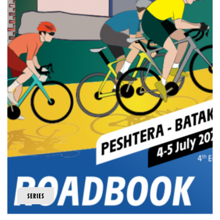
SERIES