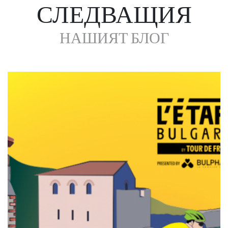
СЛЕДВАЩИЯ
НАШИЯТ БЛОГ