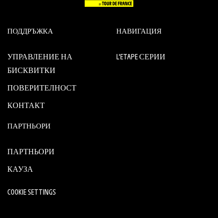
ПОДДРЪЖКА
НАВИГАЦИЯ
УПРАВЛЕНИЕ НА
L'ETAPE СЕРИИ
БИСКВИТКИ
ПОВЕРИТЕЛНОСТ
КОНТАКТ
ПАРТНЬОРИ
ПАРТНЬОРИ
КАУЗА
COOKIE SETTINGS