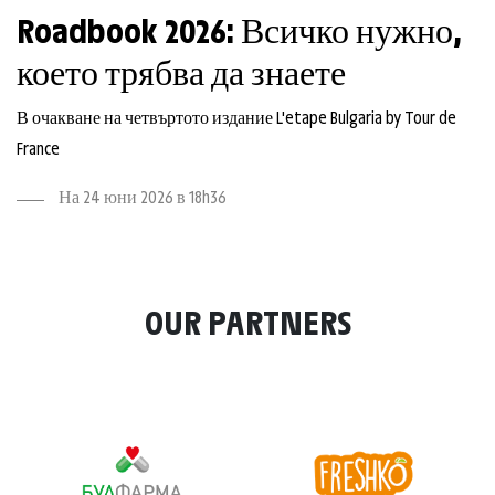
Roadbook 2026: Всичко нужно,
което трябва да знаете
В очакване на четвъртото издание L'etape Bulgaria by Tour de
France
На 24 юни 2026 в 18h36
OUR PARTNERS