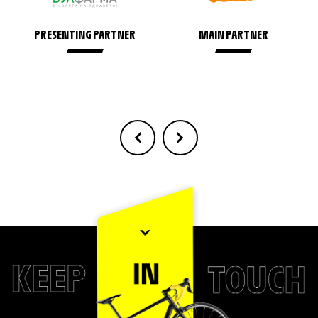
PRESENTING PARTNER
MAIN PARTNER