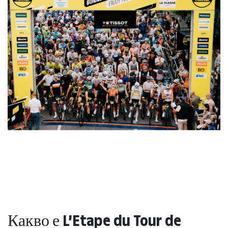
Какво е L’Etape du Tour de