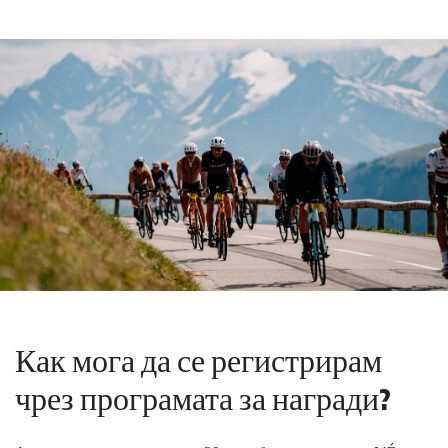
Как мога да се регистрирам
чрез програмата за награди?